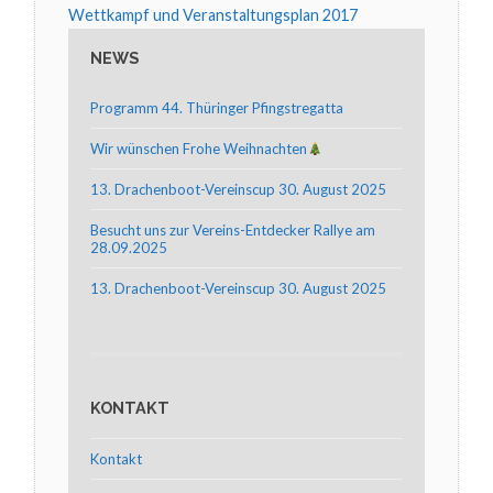
Wettkampf und Veranstaltungsplan 2017
NEWS
Programm 44. Thüringer Pfingstregatta
Wir wünschen Frohe Weihnachten
13. Drachenboot-Vereinscup 30. August 2025
Besucht uns zur Vereins-Entdecker Rallye am
28.09.2025
13. Drachenboot-Vereinscup 30. August 2025
KONTAKT
Kontakt