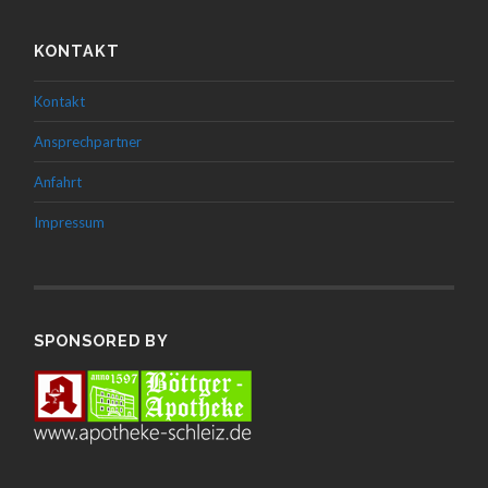
KONTAKT
Kontakt
Ansprechpartner
Anfahrt
Impressum
SPONSORED BY