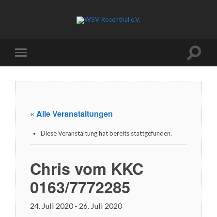
« Alle Veranstaltungen
Diese Veranstaltung hat bereits stattgefunden.
Chris vom KKC
0163/7772285
24. Juli 2020
-
26. Juli 2020