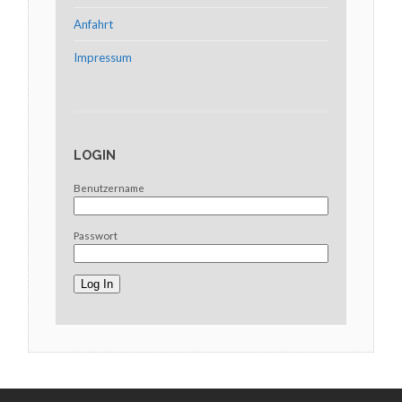
Anfahrt
Impressum
LOGIN
Benutzername
Passwort