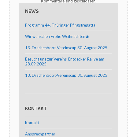
Kommentare sind geschlossen.
NEWS
Programm 44. Thüringer Pfingstregatta
Wir wünschen Frohe Weihnachten🎄
13. Drachenboot-Vereinscup 30. August 2025
Besucht uns zur Vereins-Entdecker Rallye am
28.09.2025
13. Drachenboot-Vereinscup 30. August 2025
KONTAKT
Kontakt
Ansprechpartner