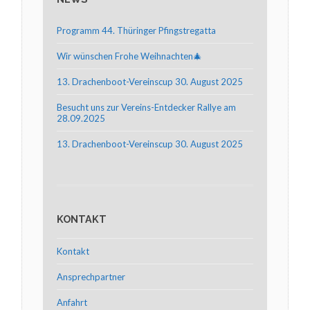
Programm 44. Thüringer Pfingstregatta
Wir wünschen Frohe Weihnachten🎄
13. Drachenboot-Vereinscup 30. August 2025
Besucht uns zur Vereins-Entdecker Rallye am
28.09.2025
13. Drachenboot-Vereinscup 30. August 2025
KONTAKT
Kontakt
Ansprechpartner
Anfahrt