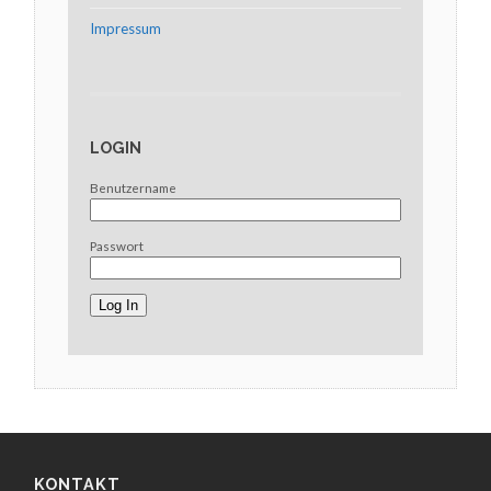
Impressum
LOGIN
Benutzername
Passwort
KONTAKT