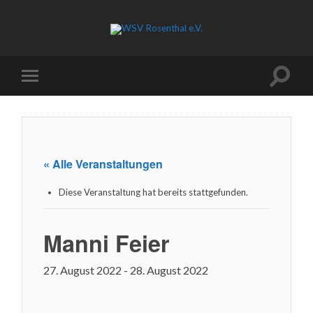
« Alle Veranstaltungen
Diese Veranstaltung hat bereits stattgefunden.
Manni Feier
27. August 2022
-
28. August 2022