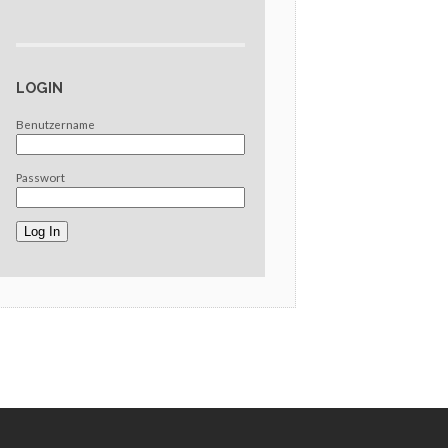
LOGIN
Benutzername
Passwort