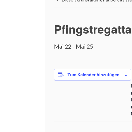
Pfingstregatta
Mai 22
-
Mai 25
Zum Kalender hinzufügen