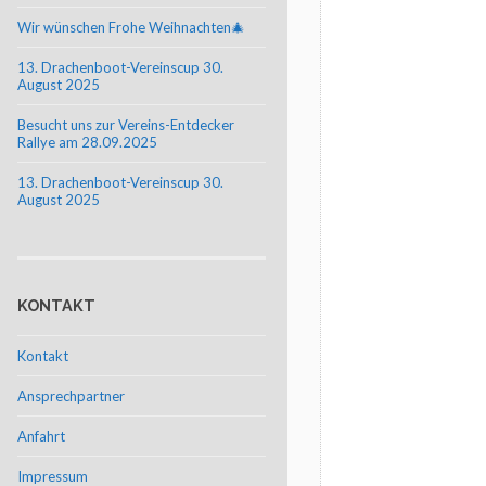
Wir wünschen Frohe Weihnachten🎄
13. Drachenboot-Vereinscup 30.
August 2025
Besucht uns zur Vereins-Entdecker
Rallye am 28.09.2025
13. Drachenboot-Vereinscup 30.
August 2025
KONTAKT
Kontakt
Ansprechpartner
Anfahrt
Impressum