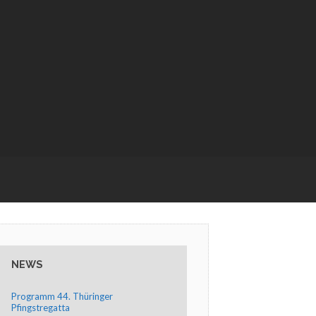
NEWS
Programm 44. Thüringer
Pfingstregatta