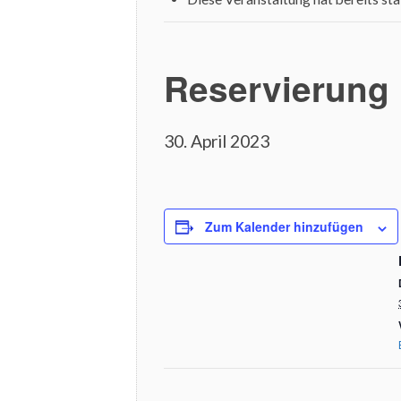
Reservierung
30. April 2023
Zum Kalender hinzufügen