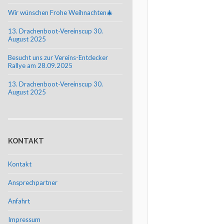
Wir wünschen Frohe Weihnachten🎄
13. Drachenboot-Vereinscup 30.
August 2025
Besucht uns zur Vereins-Entdecker
Rallye am 28.09.2025
13. Drachenboot-Vereinscup 30.
August 2025
KONTAKT
Kontakt
Ansprechpartner
Anfahrt
Impressum