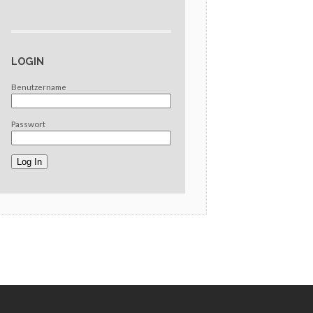
LOGIN
Benutzername
Passwort