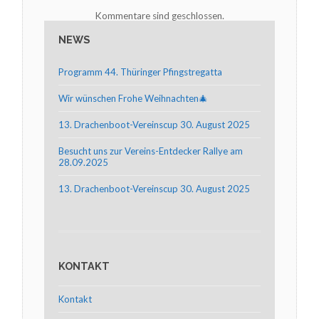
Kommentare sind geschlossen.
NEWS
Programm 44. Thüringer Pfingstregatta
Wir wünschen Frohe Weihnachten🎄
13. Drachenboot-Vereinscup 30. August 2025
Besucht uns zur Vereins-Entdecker Rallye am
28.09.2025
13. Drachenboot-Vereinscup 30. August 2025
KONTAKT
Kontakt