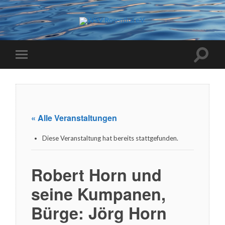
« Alle Veranstaltungen
Diese Veranstaltung hat bereits stattgefunden.
Robert Horn und
seine Kumpanen,
Bürge: Jörg Horn