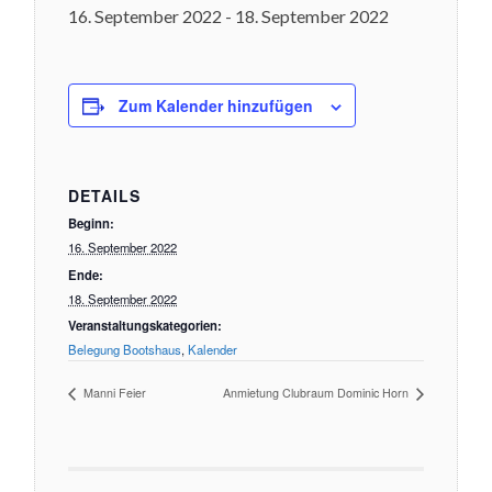
16. September 2022
-
18. September 2022
Zum Kalender hinzufügen
DETAILS
Beginn:
16. September 2022
Ende:
18. September 2022
Veranstaltungskategorien:
Belegung Bootshaus
,
Kalender
Manni Feier
Anmietung Clubraum Dominic Horn