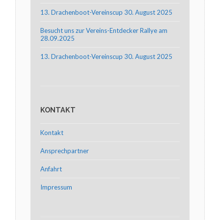
13. Drachenboot-Vereinscup 30. August 2025
Besucht uns zur Vereins-Entdecker Rallye am
28.09.2025
13. Drachenboot-Vereinscup 30. August 2025
KONTAKT
Kontakt
Ansprechpartner
Anfahrt
Impressum