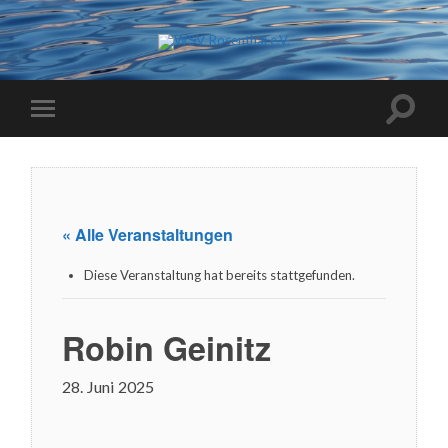
« Alle Veranstaltungen
Diese Veranstaltung hat bereits stattgefunden.
Robin Geinitz
28. Juni 2025