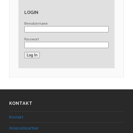
LOGIN
Benutzername
Passwort
KONTAKT
Kontakt
Ansprechpartner