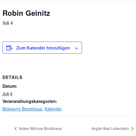
Robin Geinitz
Juli 4
Zum Kalender hinzufügen
DETAILS
Datum:
Juli 4
Veranstaltungskategorien:
Belegung Bootshaus
,
Kalender
Volker Willnow Bootshaus
Angler Bad Lobenstein