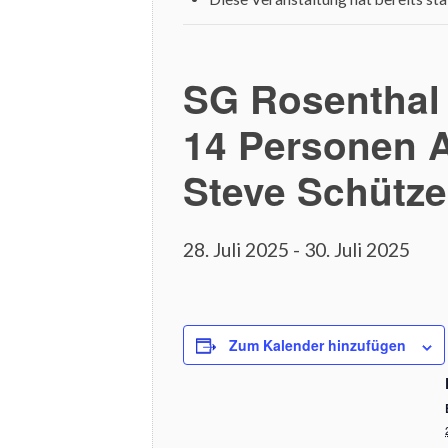
SG Rosenthal 
14 Personen 
Steve Schütze
28. Juli 2025
-
30. Juli 2025
Zum Kalender hinzufügen