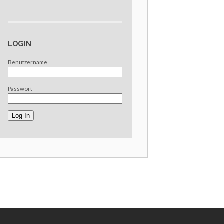
LOGIN
Benutzername
Passwort