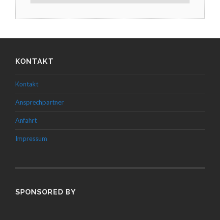
KONTAKT
Kontakt
Ansprechpartner
Anfahrt
Impressum
SPONSORED BY