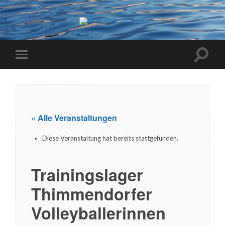
« Alle Veranstaltungen
Diese Veranstaltung hat bereits stattgefunden.
Trainingslager
Thimmendorfer
Volleyballerinnen