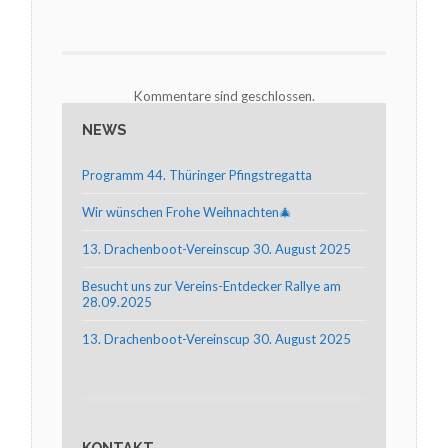
Kommentare sind geschlossen.
NEWS
Programm 44. Thüringer Pfingstregatta
Wir wünschen Frohe Weihnachten🎄
13. Drachenboot-Vereinscup 30. August 2025
Besucht uns zur Vereins-Entdecker Rallye am
28.09.2025
13. Drachenboot-Vereinscup 30. August 2025
KONTAKT