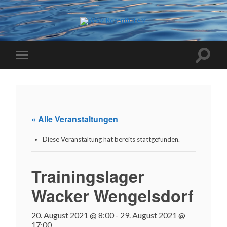
« Alle Veranstaltungen
Diese Veranstaltung hat bereits stattgefunden.
Trainingslager
Wacker Wengelsdorf
20. August 2021 @ 8:00
-
29. August 2021 @
17:00