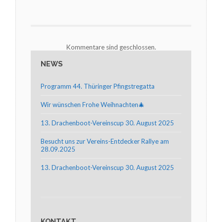
Kommentare sind geschlossen.
NEWS
Programm 44. Thüringer Pfingstregatta
Wir wünschen Frohe Weihnachten🎄
13. Drachenboot-Vereinscup 30. August 2025
Besucht uns zur Vereins-Entdecker Rallye am
28.09.2025
13. Drachenboot-Vereinscup 30. August 2025
KONTAKT