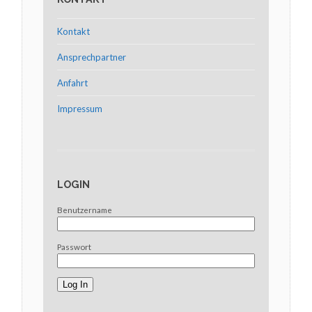
Kontakt
Ansprechpartner
Anfahrt
Impressum
LOGIN
Benutzername
Passwort