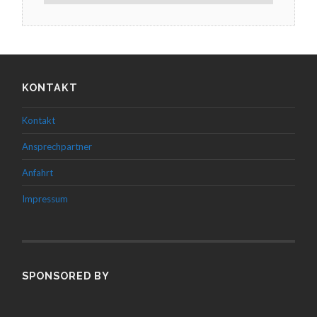
KONTAKT
Kontakt
Ansprechpartner
Anfahrt
Impressum
SPONSORED BY