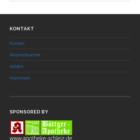
KONTAKT
Kontakt
Ansprechpartner
Anfahrt
Impressum
SPONSORED BY