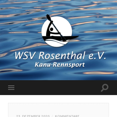
23. DEZEMBER 2020
/
KOMMENTARE