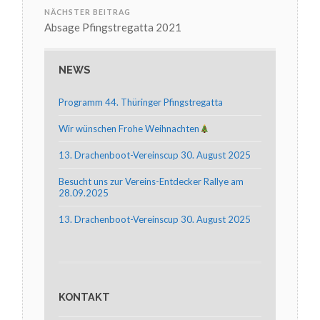
NÄCHSTER BEITRAG
Absage Pfingstregatta 2021
NEWS
Programm 44. Thüringer Pfingstregatta
Wir wünschen Frohe Weihnachten
13. Drachenboot-Vereinscup 30. August 2025
Besucht uns zur Vereins-Entdecker Rallye am
28.09.2025
13. Drachenboot-Vereinscup 30. August 2025
KONTAKT