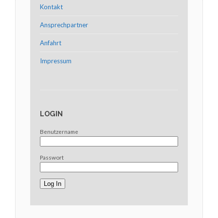
Kontakt
Ansprechpartner
Anfahrt
Impressum
LOGIN
Benutzername
Passwort