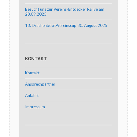
Besucht uns zur Vereins-Entdecker Rallye am
28.09.2025
13. Drachenboot-Vereinscup 30. August 2025
KONTAKT
Kontakt
Ansprechpartner
Anfahrt
Impressum