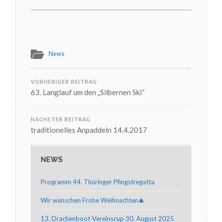
News
VORHERIGER BEITRAG
63. Langlauf um den „Silbernen Ski“
NÄCHSTER BEITRAG
traditionelles Anpaddeln 14.4.2017
NEWS
Programm 44. Thüringer Pfingstregatta
Wir wünschen Frohe Weihnachten🎄
13. Drachenboot-Vereinscup 30. August 2025