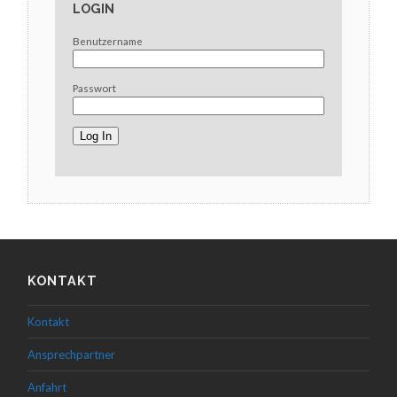
LOGIN
Benutzername
Passwort
KONTAKT
Kontakt
Ansprechpartner
Anfahrt