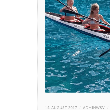
14. AUGUST 2017
/
ADMINWSV
/