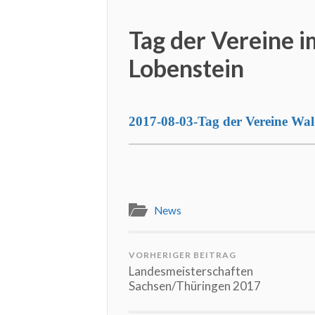
Tag der Vereine 
Lobenstein
2017-08-03-Tag der Vereine Wa
News
VORHERIGER BEITRAG
Landesmeisterschaften
Sachsen/Thüringen 2017