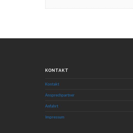
KONTAKT
Kontakt
Ansprechpartner
Anfahrt
Impressum