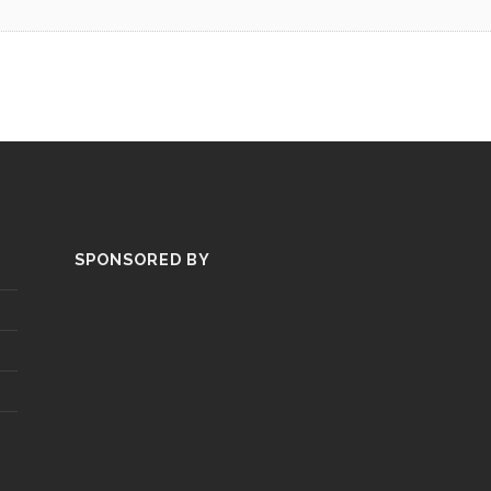
SPONSORED BY