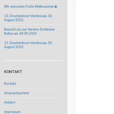
Wir wünschen Frohe Weihnachten🎄
13. Drachenboot-Vereinscup 30.
August 2025
Besucht uns zur Vereins-Entdecker
Rallye am 28.09.2025
13. Drachenboot-Vereinscup 30.
August 2025
KONTAKT
Kontakt
Ansprechpartner
Anfahrt
Impressum