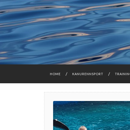
HOME
KANURENNSPORT
TRAINI