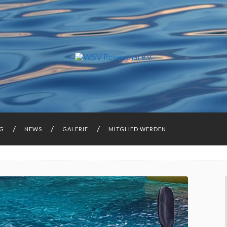
NG
NEWS
GALERIE
MITGLIED WERDEN