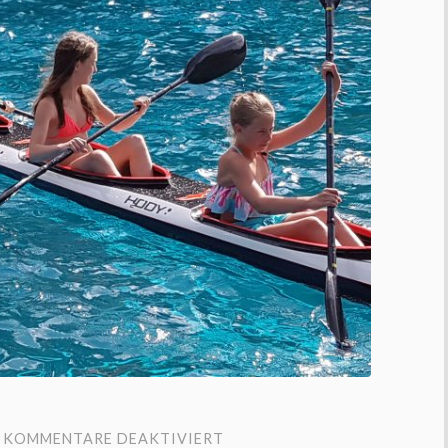
FÜR
KOMMENTARE DEAKTIVIERT