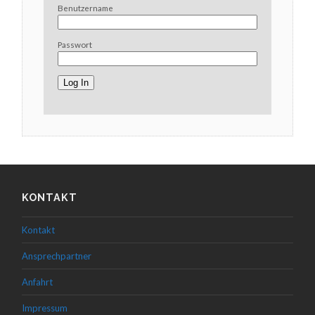
Benutzername
Passwort
KONTAKT
Kontakt
Ansprechpartner
Anfahrt
Impressum