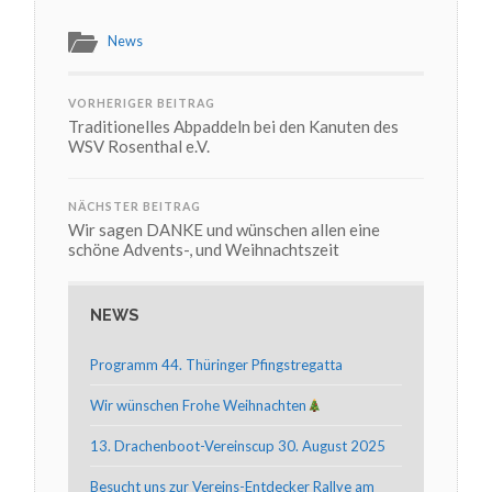
News
VORHERIGER BEITRAG
Traditionelles Abpaddeln bei den Kanuten des
WSV Rosenthal e.V.
NÄCHSTER BEITRAG
Wir sagen DANKE und wünschen allen eine
schöne Advents-, und Weihnachtszeit
NEWS
Programm 44. Thüringer Pfingstregatta
Wir wünschen Frohe Weihnachten
13. Drachenboot-Vereinscup 30. August 2025
Besucht uns zur Vereins-Entdecker Rallye am