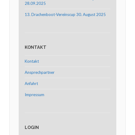
28.09.2025
13. Drachenboot-Vereinscup 30. August 2025
KONTAKT
Kontakt
Ansprechpartner
Anfahrt
Impressum
LOGIN