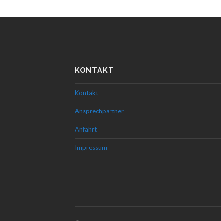
KONTAKT
Kontakt
Ansprechpartner
Anfahrt
Impressum