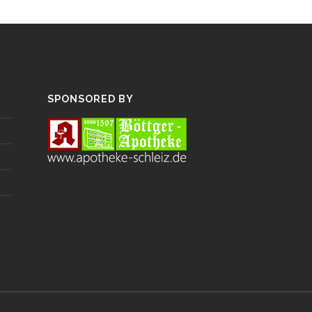
SPONSORED BY