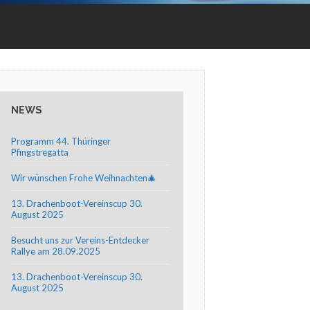
NEWS
Programm 44. Thüringer
Pfingstregatta
Wir wünschen Frohe Weihnachten🎄
13. Drachenboot-Vereinscup 30.
August 2025
Besucht uns zur Vereins-Entdecker
Rallye am 28.09.2025
13. Drachenboot-Vereinscup 30.
August 2025