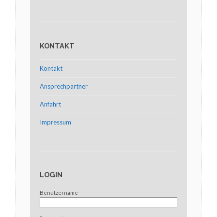
KONTAKT
Kontakt
Ansprechpartner
Anfahrt
Impressum
LOGIN
Benutzername