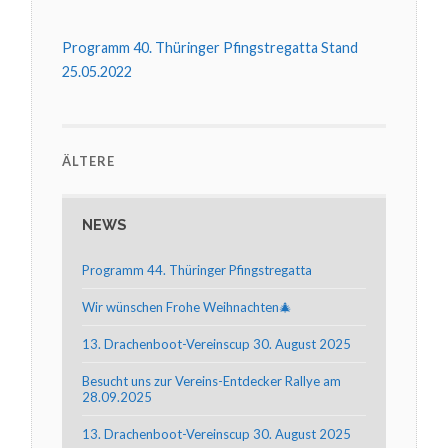
40.
THÜRINGER
PFINGSTREGAT
Programm 40. Thüringer Pfingstregatta Stand
2022
25.05.2022
ÄLTERE
NEWS
Programm 44. Thüringer Pfingstregatta
Wir wünschen Frohe Weihnachten🎄
13. Drachenboot-Vereinscup 30. August 2025
Besucht uns zur Vereins-Entdecker Rallye am
28.09.2025
13. Drachenboot-Vereinscup 30. August 2025