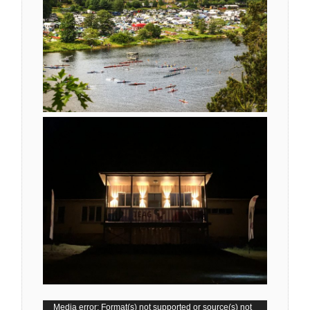
Video-
Media error: Format(s) not supported or source(s) not