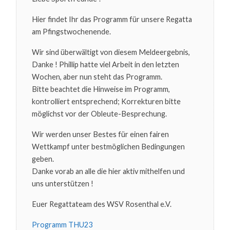
MASTERS
2023
Hier findet Ihr das Programm für unsere Regatta
am Pfingstwochenende.
Wir sind überwältigt von diesem Meldeergebnis,
Danke ! Phillip hatte viel Arbeit in den letzten
Wochen, aber nun steht das Programm.
Bitte beachtet die Hinweise im Programm,
kontrolliert entsprechend; Korrekturen bitte
möglichst vor der Obleute-Besprechung.
Wir werden unser Bestes für einen fairen
Wettkampf unter bestmöglichen Bedingungen
geben.
Danke vorab an alle die hier aktiv mithelfen und
uns unterstützen !
Euer Regattateam des WSV Rosenthal e.V.
Programm THU23