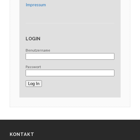
Impressum
LOGIN
Benutzername
Passwort
KONTAKT