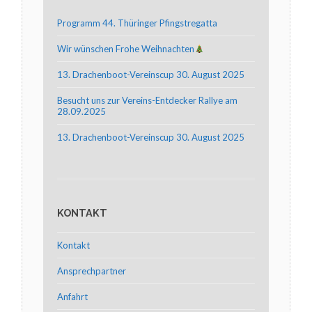
Programm 44. Thüringer Pfingstregatta
Wir wünschen Frohe Weihnachten
13. Drachenboot-Vereinscup 30. August 2025
Besucht uns zur Vereins-Entdecker Rallye am
28.09.2025
13. Drachenboot-Vereinscup 30. August 2025
KONTAKT
Kontakt
Ansprechpartner
Anfahrt