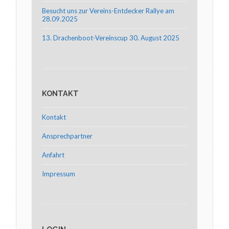
Besucht uns zur Vereins-Entdecker Rallye am
28.09.2025
13. Drachenboot-Vereinscup 30. August 2025
KONTAKT
Kontakt
Ansprechpartner
Anfahrt
Impressum