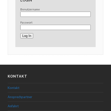
LOGIN
Benutzername
Passwort
KONTAKT
Kontakt
Ansprechpartner
Anfahrt