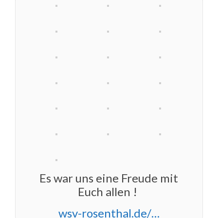
Es war uns eine Freude mit
Euch allen !
wsv-rosenthal.de/…