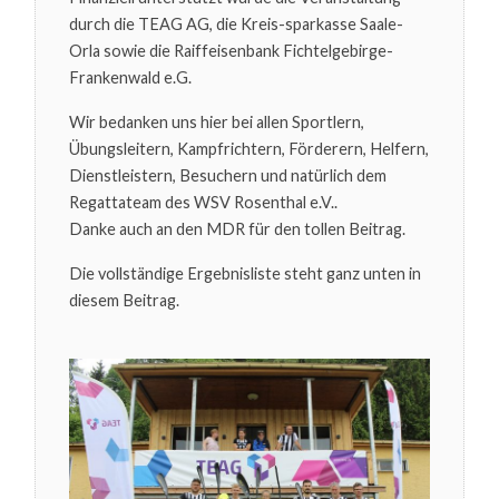
durch die TEAG AG, die Kreis-sparkasse Saale-
Orla sowie die Raiffeisenbank Fichtelgebirge-
Frankenwald e.G.
Wir bedanken uns hier bei allen Sportlern,
Übungsleitern, Kampfrichtern, Förderern, Helfern,
Dienstleistern, Besuchern und natürlich dem
Regattateam des WSV Rosenthal e.V..
Danke auch an den MDR für den tollen Beitrag.
Die vollständige Ergebnisliste steht ganz unten in
diesem Beitrag.