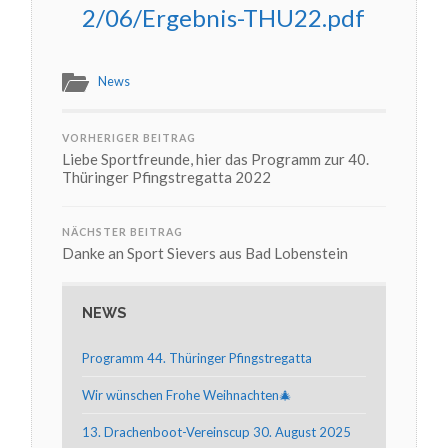
2/06/Ergebnis-THU22.pdf
News
VORHERIGER BEITRAG
Liebe Sportfreunde, hier das Programm zur 40.
Thüringer Pfingstregatta 2022
NÄCHSTER BEITRAG
Danke an Sport Sievers aus Bad Lobenstein
NEWS
Programm 44. Thüringer Pfingstregatta
Wir wünschen Frohe Weihnachten🎄
13. Drachenboot-Vereinscup 30. August 2025