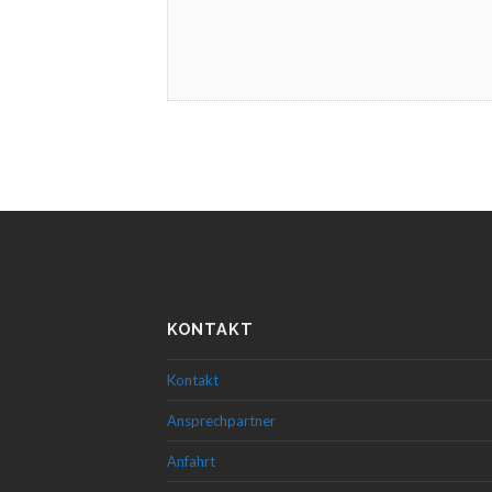
KONTAKT
Kontakt
Ansprechpartner
Anfahrt