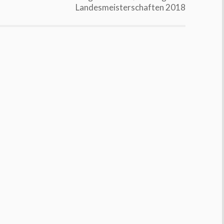
Landesmeisterschaften 2018