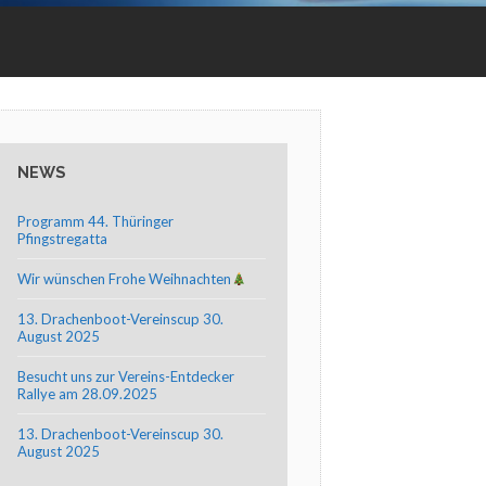
NEWS
Programm 44. Thüringer
Pfingstregatta
Wir wünschen Frohe Weihnachten
13. Drachenboot-Vereinscup 30.
August 2025
Besucht uns zur Vereins-Entdecker
Rallye am 28.09.2025
13. Drachenboot-Vereinscup 30.
August 2025