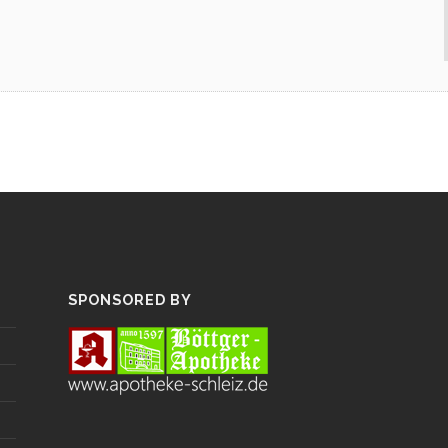
SPONSORED BY